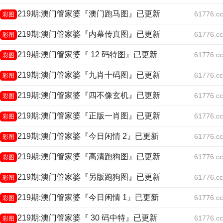
219期:澳门管家婆『澳门跑马图』已更新
61776.cc
彩图
219期:澳门管家婆『内幕传真图』已更新
61776.cc
彩图
219期:澳门管家婆『 12 码特图』已更新
61776.cc
彩图
219期:澳门管家婆『九肖十码图』已更新
61776.cc
彩图
219期:澳门管家婆『四不像玄机』已更新
61776.cc
彩图
219期:澳门管家婆『正版一肖图』已更新
61776.cc
彩图
219期:澳门管家婆『今日闲情 2』已更新
61776.cc
彩图
219期:澳门管家婆『高清跑狗图』已更新
61776.cc
彩图
219期:澳门管家婆『另版跑狗图』已更新
61776.cc
彩图
219期:澳门管家婆『今日闲情 1』已更新
61776.cc
彩图
219期:澳门管家婆『 30 码中特』已更新
61776.cc
彩图