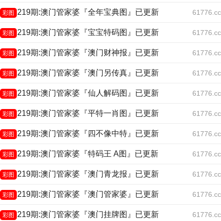
219期:澳门管家婆『全年宝典图』已更新
61776.cc
彩图
219期:澳门管家婆『宝宝特码图』已更新
61776.cc
彩图
219期:澳门管家婆『澳门财神报』已更新
61776.cc
彩图
219期:澳门管家婆『澳门另传真』已更新
61776.cc
彩图
219期:澳门管家婆『仙人解码图』已更新
61776.cc
彩图
219期:澳门管家婆『平特一肖图』已更新
61776.cc
彩图
219期:澳门管家婆『四不像中特』已更新
61776.cc
彩图
219期:澳门管家婆『特码王 A图』已更新
61776.cc
彩图
219期:澳门管家婆『澳门青龙报』已更新
61776.cc
彩图
219期:澳门管家婆『澳门管家婆』已更新
61776.cc
彩图
219期:澳门管家婆『澳门挂牌图』已更新
61776.cc
彩图