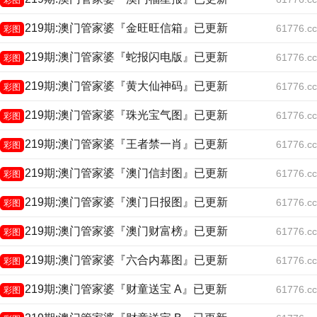
彩图
219期:澳门管家婆『金旺旺信箱』已更新
61776.cc
彩图
219期:澳门管家婆『蛇报闪电版』已更新
61776.cc
彩图
219期:澳门管家婆『黄大仙神码』已更新
61776.cc
彩图
219期:澳门管家婆『珠光宝气图』已更新
61776.cc
彩图
219期:澳门管家婆『王者禁一肖』已更新
61776.cc
彩图
219期:澳门管家婆『澳门信封图』已更新
61776.cc
彩图
219期:澳门管家婆『澳门日报图』已更新
61776.cc
彩图
219期:澳门管家婆『澳门财富榜』已更新
61776.cc
彩图
219期:澳门管家婆『六合内幕图』已更新
61776.cc
彩图
219期:澳门管家婆『财童送宝 A』已更新
61776.cc
彩图