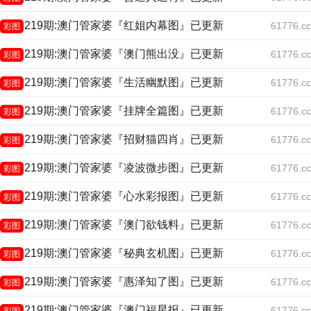
219期:澳门管家婆『红姐内幕图』已更新
61776.cc
彩图
219期:澳门管家婆『澳门熊出没』已更新
61776.cc
彩图
219期:澳门管家婆『生活幽默图』已更新
61776.cc
彩图
219期:澳门管家婆『挂牌全篇图』已更新
61776.cc
彩图
219期:澳门管家婆『招财猫四肖』已更新
61776.cc
彩图
219期:澳门管家婆『凌波微步图』已更新
61776.cc
彩图
219期:澳门管家婆『心水彩报图』已更新
61776.cc
彩图
219期:澳门管家婆『澳门欲钱料』已更新
61776.cc
彩图
219期:澳门管家婆『秘典玄机图』已更新
61776.cc
彩图
219期:澳门管家婆『惠泽知了图』已更新
61776.cc
彩图
219期:澳门管家婆『澳门福星报』已更新
61776.cc