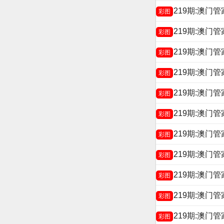
219期:澳门
彩图
219期:澳门
彩图
219期:澳门
彩图
219期:澳门
彩图
219期:澳门
彩图
219期:澳门
彩图
219期:澳门
彩图
219期:澳门
彩图
219期:澳门
彩图
219期:澳门
彩图
219期:澳门
彩图