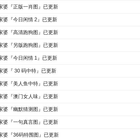
管家婆『正版一肖图』已更新
管家婆『今日闲情 2』已更新
管家婆『高清跑狗图』已更新
管家婆『另版跑狗图』已更新
管家婆『今日闲情 1』已更新
管家婆『 30 码中特』已更新
管家婆『美人鱼中特』已更新
管家婆『澳门女人味』已更新
管家婆『幽默猜测图』已更新
管家婆『一句真言图』已更新
管家婆『36码特围图』已更新