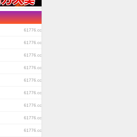
61776.cc
61776.cc
61776.cc
61776.cc
61776.cc
61776.cc
61776.cc
61776.cc
61776.cc