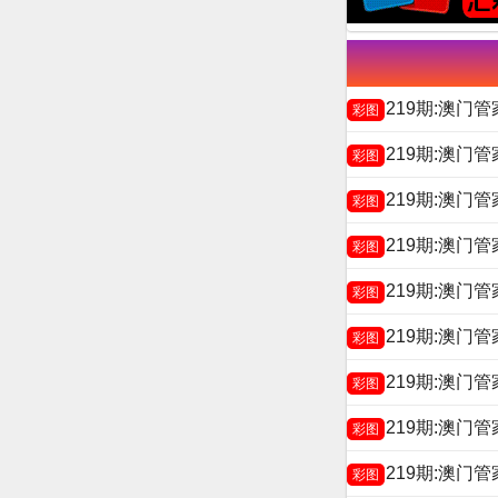
219期:澳门
彩图
219期:澳门
彩图
219期:澳门
彩图
219期:澳门
彩图
219期:澳门
彩图
219期:澳门
彩图
219期:澳门
彩图
219期:澳门
彩图
219期:澳门
彩图