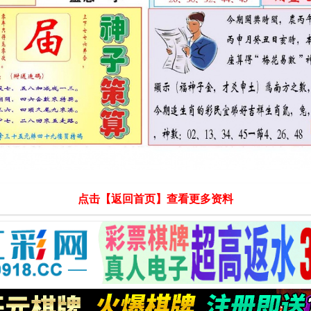
点击【返回首页】查看更多资料