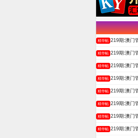
219期:澳门
精华帖
219期:澳门
精华帖
219期:澳门
精华帖
219期:澳门
精华帖
219期:澳门
精华帖
219期:澳门
精华帖
219期:澳门
精华帖
219期:澳门
精华帖