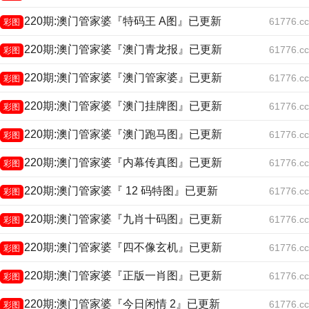
220期:澳门管家婆『特码王 A图』已更新
61776.cc
彩图
220期:澳门管家婆『澳门青龙报』已更新
61776.cc
彩图
220期:澳门管家婆『澳门管家婆』已更新
61776.cc
彩图
220期:澳门管家婆『澳门挂牌图』已更新
61776.cc
彩图
220期:澳门管家婆『澳门跑马图』已更新
61776.cc
彩图
220期:澳门管家婆『内幕传真图』已更新
61776.cc
彩图
220期:澳门管家婆『 12 码特图』已更新
61776.cc
彩图
220期:澳门管家婆『九肖十码图』已更新
61776.cc
彩图
220期:澳门管家婆『四不像玄机』已更新
61776.cc
彩图
220期:澳门管家婆『正版一肖图』已更新
61776.cc
彩图
220期:澳门管家婆『今日闲情 2』已更新
61776.cc
彩图