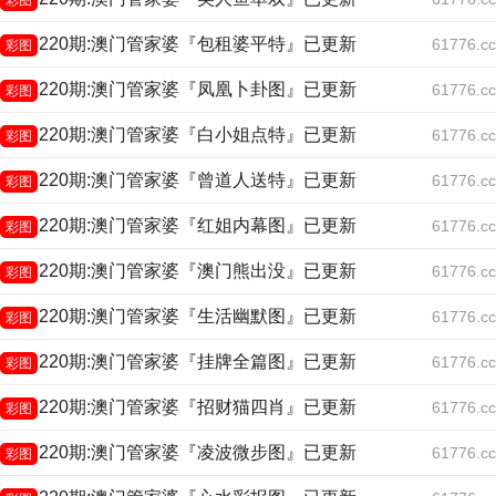
220期:澳门管家婆『包租婆平特』已更新
61776.cc
彩图
220期:澳门管家婆『凤凰卜卦图』已更新
61776.cc
彩图
220期:澳门管家婆『白小姐点特』已更新
61776.cc
彩图
220期:澳门管家婆『曾道人送特』已更新
61776.cc
彩图
220期:澳门管家婆『红姐内幕图』已更新
61776.cc
彩图
220期:澳门管家婆『澳门熊出没』已更新
61776.cc
彩图
220期:澳门管家婆『生活幽默图』已更新
61776.cc
彩图
220期:澳门管家婆『挂牌全篇图』已更新
61776.cc
彩图
220期:澳门管家婆『招财猫四肖』已更新
61776.cc
彩图
220期:澳门管家婆『凌波微步图』已更新
61776.cc
彩图