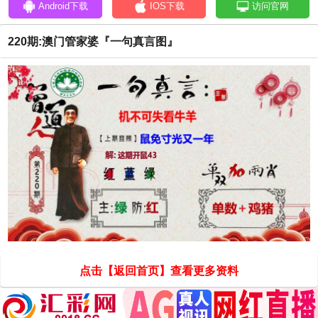
Android下载
IOS下载
访问官网
220期:澳门管家婆『一句真言图』
点击【返回首页】查看更多资料