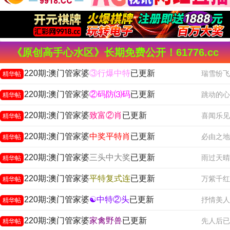
《原创高手心水区》长期免费公开！61776.cc
220期:澳门管家婆
③行爆中特
已更新
瑞雪纷飞
精华帖
220期:澳门管家婆
②码防⑶码
已更新
跳动的心
精华帖
220期:澳门管家婆
致富②肖
已更新
喜闻乐见
精华帖
220期:澳门管家婆
中奖平特肖
已更新
必由之地
精华帖
220期:澳门管家婆
三头中大奖
已更新
雨过天晴
精华帖
220期:澳门管家婆
平特复式连
已更新
万紫千红
精华帖
220期:澳门管家婆
☯中特②头
已更新
抒情美人
精华帖
220期:澳门管家婆
家禽野兽
已更新
先人后已
精华帖