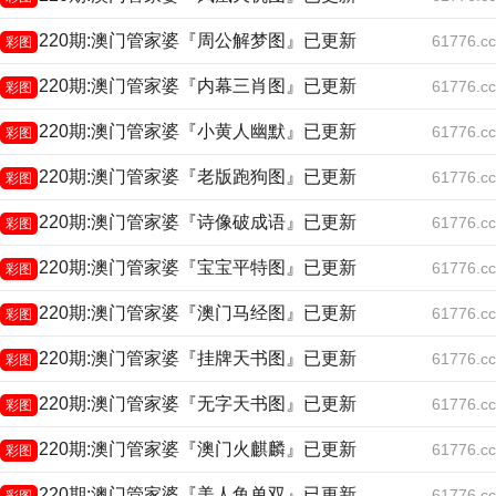
220期:澳门管家婆『周公解梦图』已更新
61776.cc
彩图
220期:澳门管家婆『内幕三肖图』已更新
61776.cc
彩图
220期:澳门管家婆『小黄人幽默』已更新
61776.cc
彩图
220期:澳门管家婆『老版跑狗图』已更新
61776.cc
彩图
220期:澳门管家婆『诗像破成语』已更新
61776.cc
彩图
220期:澳门管家婆『宝宝平特图』已更新
61776.cc
彩图
220期:澳门管家婆『澳门马经图』已更新
61776.cc
彩图
220期:澳门管家婆『挂牌天书图』已更新
61776.cc
彩图
220期:澳门管家婆『无字天书图』已更新
61776.cc
彩图
220期:澳门管家婆『澳门火麒麟』已更新
61776.cc
彩图
220期:澳门管家婆『美人鱼单双』已更新
61776.cc
彩图