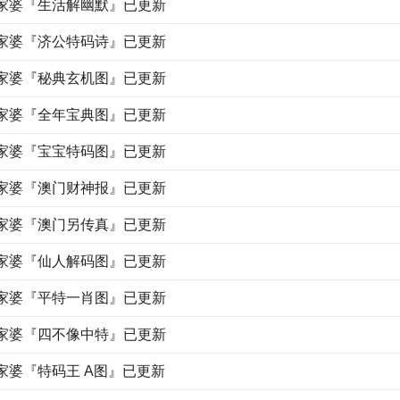
管家婆『生活解幽默』已更新
管家婆『济公特码诗』已更新
管家婆『秘典玄机图』已更新
管家婆『全年宝典图』已更新
管家婆『宝宝特码图』已更新
管家婆『澳门财神报』已更新
管家婆『澳门另传真』已更新
管家婆『仙人解码图』已更新
管家婆『平特一肖图』已更新
管家婆『四不像中特』已更新
管家婆『特码王 A图』已更新