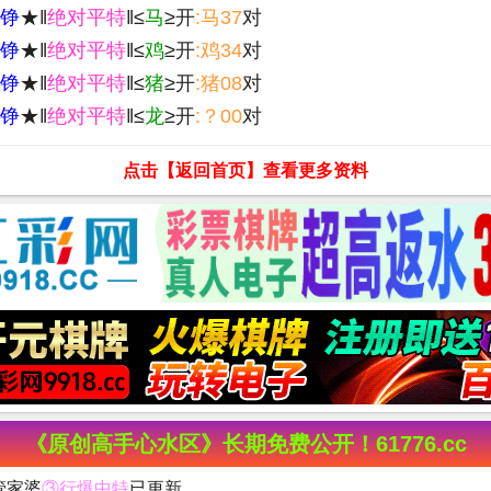
铮
★‖
绝对平特
‖≤
马
≥开
:马37
对
铮
★‖
绝对平特
‖≤
鸡
≥开
:鸡34
对
铮
★‖
绝对平特
‖≤
猪
≥开
:猪08
对
铮
★‖
绝对平特
‖≤
龙
≥开
:？00
对
点击【返回首页】查看更多资料
《原创高手心水区》长期免费公开！61776.cc
管家婆
③行爆中特
已更新