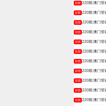
220期:澳门
彩图
220期:澳门
彩图
220期:澳门
彩图
220期:澳门
彩图
220期:澳门
彩图
220期:澳门
彩图
220期:澳门
彩图
220期:澳门
彩图
220期:澳门
彩图
220期:澳门
彩图
220期:澳门
彩图