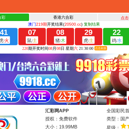
汇彩网APP
全国彩民
授权：免费软件
类型：国
大小：19.99MB
星级：