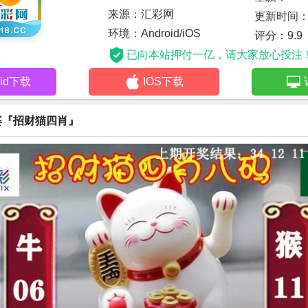
来源：汇彩网
更新时间：20
环境：Android/iOS
评分：9.9
已向本站押付一亿，请大家放心投注
oid下载
IOS下载
家婆『招财猫四肖』