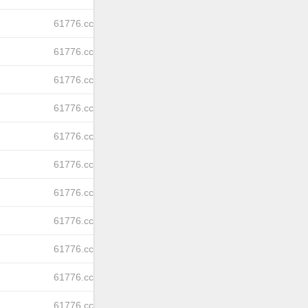
61776.cc
61776.cc
61776.cc
61776.cc
61776.cc
61776.cc
61776.cc
61776.cc
61776.cc
61776.cc
61776.cc