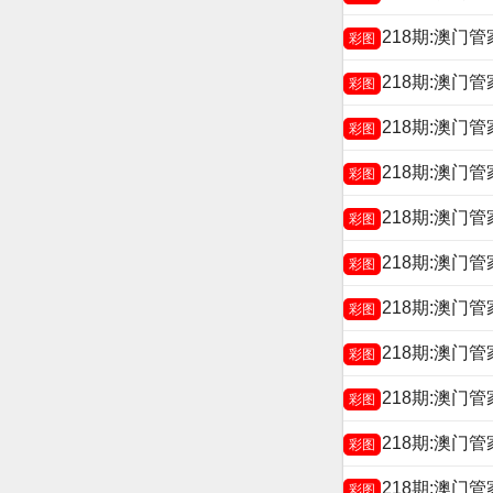
218期:澳门
彩图
218期:澳门
彩图
218期:澳门
彩图
218期:澳门
彩图
218期:澳门
彩图
218期:澳门
彩图
218期:澳门
彩图
218期:澳门
彩图
218期:澳门
彩图
218期:澳门
彩图
218期:澳门
彩图