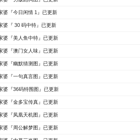
管家婆『今日闲情 1』已更新
管家婆『 30 码中特』已更新
管家婆『美人鱼中特』已更新
管家婆『澳门女人味』已更新
管家婆『幽默猜测图』已更新
管家婆『一句真言图』已更新
管家婆『36码特围图』已更新
管家婆『金多宝传真』已更新
管家婆『凤凰天机图』已更新
管家婆『周公解梦图』已更新