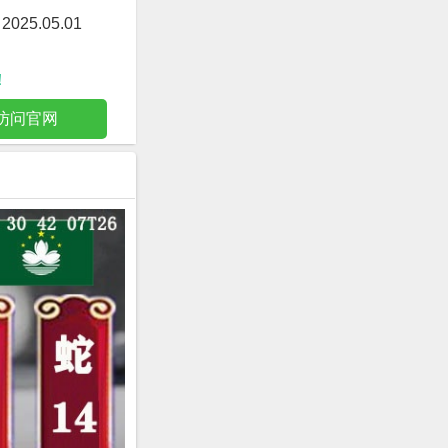
25.05.01
！
访问官网