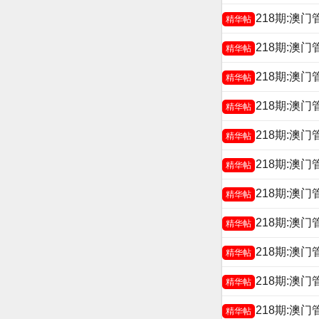
218期:澳门
精华帖
218期:澳门
精华帖
218期:澳门
精华帖
218期:澳门
精华帖
218期:澳门
精华帖
218期:澳门
精华帖
218期:澳门
精华帖
218期:澳门
精华帖
218期:澳门
精华帖
218期:澳门
精华帖
218期:澳门
精华帖