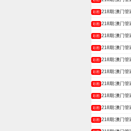
218期:澳门
彩图
218期:澳门
彩图
218期:澳门
彩图
218期:澳门
彩图
218期:澳门
彩图
218期:澳门
彩图
218期:澳门
彩图
218期:澳门
彩图
218期:澳门
彩图
218期:澳门
彩图