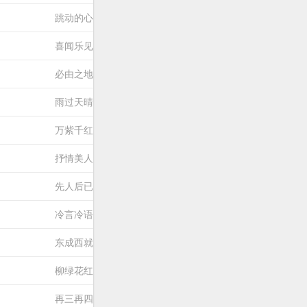
跳动的心
喜闻乐见
必由之地
雨过天晴
万紫千红
抒情美人
先人后已
冷言冷语
东成西就
柳绿花红
再三再四