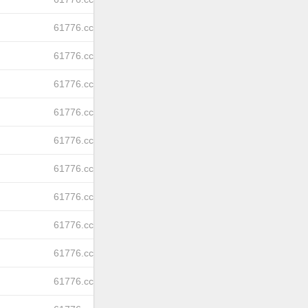
61776.cc
61776.cc
61776.cc
61776.cc
61776.cc
61776.cc
61776.cc
61776.cc
61776.cc
61776.cc