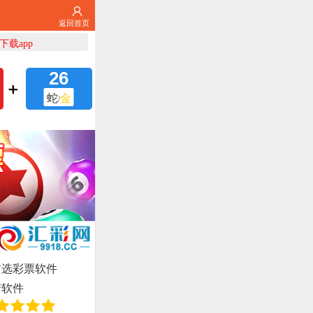
返回首页
首选彩票软件
产软件