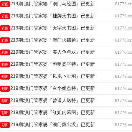
219期:澳门管家婆『澳门马经图』已更新
61776.cc
彩图
219期:澳门管家婆『挂牌天书图』已更新
61776.cc
彩图
219期:澳门管家婆『无字天书图』已更新
61776.cc
彩图
219期:澳门管家婆『澳门火麒麟』已更新
61776.cc
彩图
219期:澳门管家婆『美人鱼单双』已更新
61776.cc
彩图
219期:澳门管家婆『包租婆平特』已更新
61776.cc
彩图
219期:澳门管家婆『凤凰卜卦图』已更新
61776.cc
彩图
219期:澳门管家婆『白小姐点特』已更新
61776.cc
彩图
219期:澳门管家婆『曾道人送特』已更新
61776.cc
彩图
219期:澳门管家婆『红姐内幕图』已更新
61776.cc
彩图
219期:澳门管家婆『澳门熊出没』已更新
61776.cc
彩图