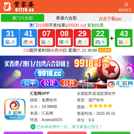
返回首页
汇彩网APP
全国彩民首选彩票软件
授权：免费软件
类型：国产软件
大小：19.99MB
星级：
来源：汇彩网
更新时间：2025.05.01
环境：Android/iOS
评分：9.9
已向本站押付一亿，请大家放心投注！