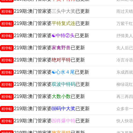
219期:澳门管家婆
三头中大奖
已更新
雨过天晴
精华帖
219期:澳门管家婆
平特复式连
已更新
万紫千红
精华帖
219期:澳门管家婆
☯中特②头
已更新
抒情美人
精华帖
219期:澳门管家婆
家禽野兽
已更新
先人后已
精华帖
219期:澳门管家婆
绝对平特
已更新
冷言冷语
精华帖
219期:澳门管家婆
☯心水４尾
已更新
东成西就
精华帖
219期:澳门管家婆
双波中特码
已更新
柳绿花红
精华帖
219期:澳门管家婆
大数小数
已更新
再三再四
精华帖
219期:澳门管家婆
⑼码中大奖
已更新
众多非一
精华帖
219期:澳门管家婆
⑸肖爆中特
已更新
快人快语
精华帖
219期:澳门管家婆
致富平特
已更新
龙飞凤舞