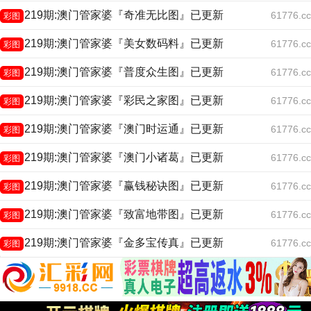
219期:澳门管家婆『奇准无比图』已更新
61776.cc
彩图
219期:澳门管家婆『美女数码料』已更新
61776.cc
彩图
219期:澳门管家婆『普度众生图』已更新
61776.cc
彩图
219期:澳门管家婆『彩民之家图』已更新
61776.cc
彩图
219期:澳门管家婆『澳门时运通』已更新
61776.cc
彩图
219期:澳门管家婆『澳门小诸葛』已更新
61776.cc
彩图
219期:澳门管家婆『赢钱秘诀图』已更新
61776.cc
彩图
219期:澳门管家婆『致富地带图』已更新
61776.cc
彩图
219期:澳门管家婆『金多宝传真』已更新
61776.cc
彩图