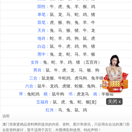
关闭 x
说明
澳门管家婆精品资料网所提供的内容、资料、图片和资讯，只应用在合法的澳门⑥
合彩资料探讨，暂不适用于其它，外围博彩和使用。特此声明！