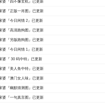
管家婆『四不像玄机』已更新
管家婆『正版一肖图』已更新
管家婆『今日闲情 2』已更新
管家婆『高清跑狗图』已更新
管家婆『另版跑狗图』已更新
管家婆『今日闲情 1』已更新
管家婆『 30 码中特』已更新
管家婆『美人鱼中特』已更新
管家婆『澳门女人味』已更新
管家婆『幽默猜测图』已更新
管家婆『一句真言图』已更新