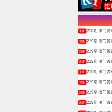
219期:澳门
彩图
219期:澳门
彩图
219期:澳门
彩图
219期:澳门
彩图
219期:澳门
彩图
219期:澳门
彩图
219期:澳门
彩图
219期:澳门
彩图