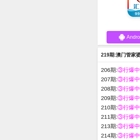
Andr
219期:澳门管家
206期:
③行爆中
207期:
③行爆中
208期:
③行爆中
209期:
③行爆中
210期:
③行爆中
211期:
③行爆中
213期:
③行爆中
214期:
③行爆中