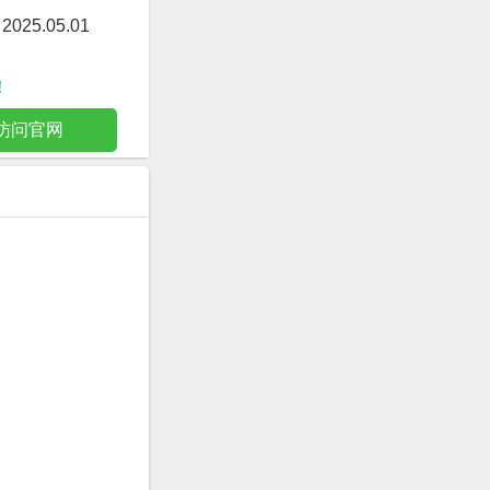
25.05.01
！
访问官网