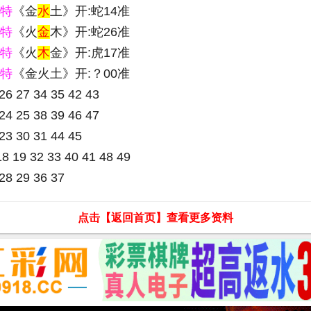
特
《金
水
土》开:蛇14准
特
《火
金
木》开:蛇26准
特
《火
木
金》开:虎17准
特
《金火土》开:？00准
26 27 34 35 42 43
24 25 38 39 46 47
23 30 31 44 45
8 19 32 33 40 41 48 49
28 29 36 37
点击【返回首页】查看更多资料