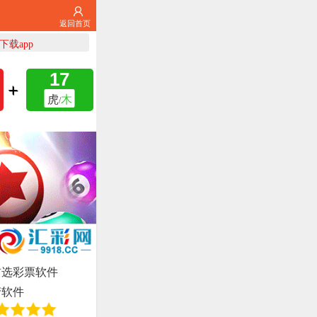
返回首页
首选彩票软件
产软件