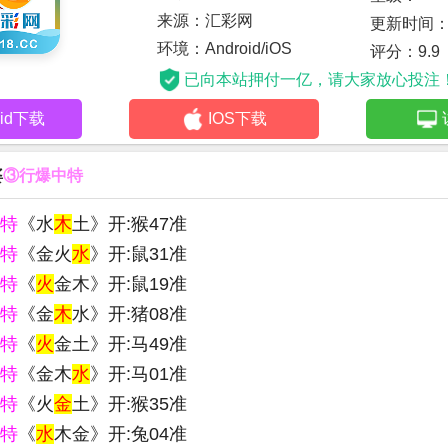
来源：汇彩网
更新时间：20
环境：Android/iOS
评分：9.9
已向本站押付一亿，请大家放心投注
oid下载
IOS下载
婆
③行爆中特
特
《水
木
土》开:猴47准
特
《金火
水
》开:鼠31准
特
《
火
金木》开:鼠19准
特
《金
木
水》开:猪08准
特
《
火
金土》开:马49准
特
《金木
水
》开:马01准
特
《火
金
土》开:猴35准
特
《
水
木金》开:兔04准